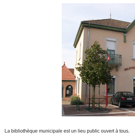
La bibliothèque municipale est un lieu public ouvert à tous.