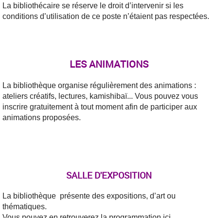
La bibliothécaire se réserve le droit d’intervenir si les
conditions d’utilisation de ce poste n’étaient pas respectées.
LES ANIMATIONS
La bibliothèque organise régulièrement des animations :
ateliers créatifs, lectures, kamishibaï... Vous pouvez vous
inscrire gratuitement à tout moment afin de participer aux
animations proposées.
SALLE D'EXPOSITION
La bibliothèque présente des expositions, d’art ou
thématiques.
Vous pouvez en retrouverez la programmation ici