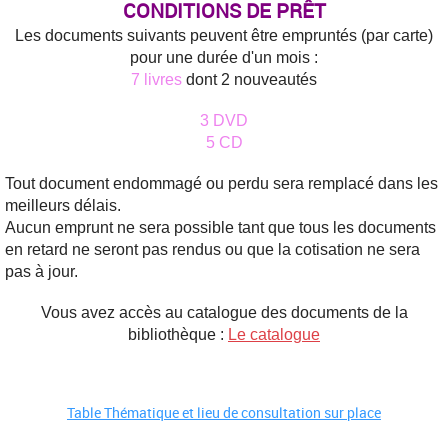
CONDITIONS DE PRÊT
Les documents suivants peuvent être empruntés (par carte)
pour une durée d'un mois :
7 livres
dont 2 nouveautés
3 DVD
5 CD
Tout document endommagé ou perdu sera remplacé dans les
meilleurs délais.
Aucun emprunt ne sera possible tant que tous les documents
en retard ne seront pas rendus ou que la cotisation ne sera
pas à jour.
Vous avez accès au catalogue des documents de la
bibliothèque :
Le catalogue
Table Thématique et lieu de consultation sur place