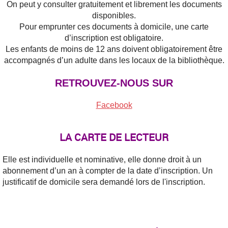
On peut y consulter gratuitement et librement les documents
disponibles.
Pour emprunter ces documents à domicile, une carte
d’inscription est obligatoire.
Les enfants de moins de 12 ans doivent obligatoirement être
accompagnés d’un adulte dans les locaux de la bibliothèque.
RETROUVEZ-NOUS SUR
Facebook
LA CARTE DE LECTEUR
Elle est individuelle et
nominative, elle
donne droit à un
abonnement d’un an à compter de la date d’inscription. Un
justificatif de domicile sera demandé lors de l'inscription.