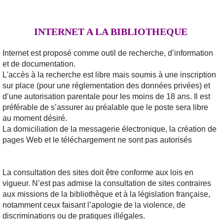
INTERNET A LA BIBLIOTHEQUE
Internet est proposé comme outil de recherche, d’information
et de documentation.
L'accès à la recherche est libre mais soumis à une inscription
sur place (pour une réglementation des données privées) et
d’une autorisation parentale pour les moins de 18 ans. Il est
préférable de s’assurer au préalable que le poste sera libre
au moment désiré.
La domiciliation de la messagerie électronique, la création de
pages Web et le téléchargement ne sont pas autorisés
La consultation des sites doit être conforme aux lois en
vigueur. N’est pas admise la consultation de sites contraires
aux missions de la bibliothèque et à la législation française,
notamment ceux faisant l’apologie de la violence, de
discriminations ou de pratiques illégales.