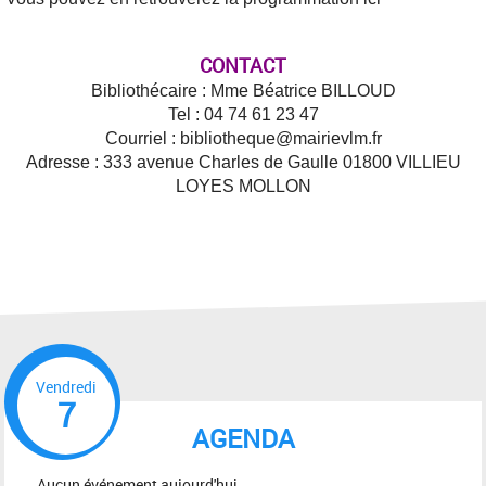
CONTACT
Bibliothécaire : Mme Béatrice BILLOUD
Tel : 04 74 61 23 47
Courriel : bibliotheque@mairievlm.fr
Adresse : 333 avenue Charles de Gaulle 01800 VILLIEU
LOYES MOLLON
Vendredi
7
AGENDA
Aucun événement aujourd'hui