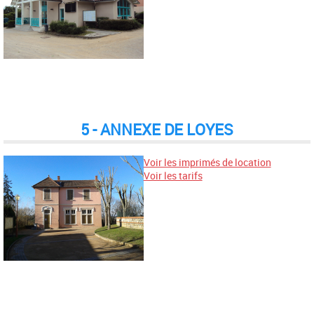
5 - ANNEXE DE LOYES
Voir les imprimés de location
Voir les tarifs