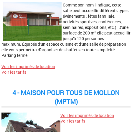
Comme son nom l'indique, cette
salle peut accueillir différents types
événements : fêtes familiale,
activités sportives, conférences,
séminaires, expositions, etc.). D'une
surface de 200 m² elle peut accueillir
jusqu'à 120 personnes
maximum. Équipée d'un espace cuisine et d'une salle de préparation
elle vous permettra d'organiser des buffets en toute simplicité.
Parking fermé.
Voir les imprimés de location
Voir les tarifs
4 - MAISON POUR TOUS DE MOLLON
(MPTM)
Voir les imprimés de location
Voir les tarifs