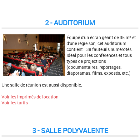
2 - AUDITORIUM
Équipé d'un écran géant de 35 m² et
d'une régie son, cet auditorium
contient 138 fauteuils numérotés.
Idéal pour les conférences et tous
types de projections
(documentaires, reportages,
diaporamas, films, exposés, etc.)
Une salle de réunion est aussi disponible.
Voir les imprimés de location
Voir les tarifs
3 - SALLE POLYVALENTE