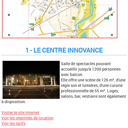
1 - LE CENTRE INNOVANCE
Salle de spectacles pouvant
accueillir jusqu'à 1200 personnes
avec balcon.
Elle offre une scène de 126 m², d'une
régie son et lumières, d'une cuisine
professionnelle de 55 m². Loges,
salons, bar, vestiaire sont également
à disposition.
Visiter le site Internet
Voir les imprimés de location
Voir les tarifs