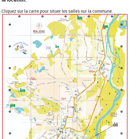
Cliquez sur la carte pour situer les salles sur la commune.