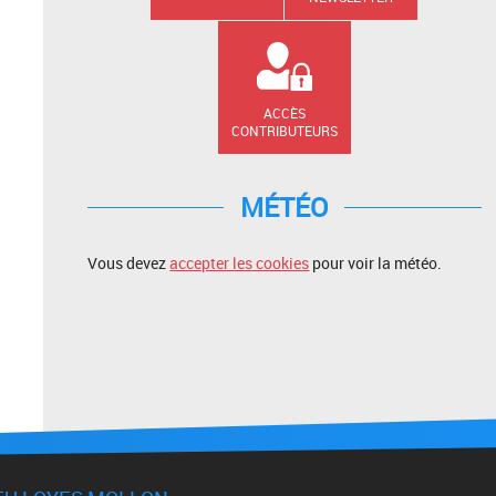
ACCÈS
CONTRIBUTEURS
MÉTÉO
Vous devez
accepter les cookies
pour voir la météo.