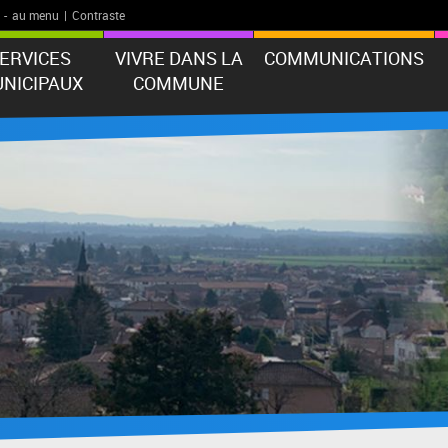
-
au menu
|
Contraste
ERVICES
VIVRE DANS LA
COMMUNICATIONS
NICIPAUX
COMMUNE