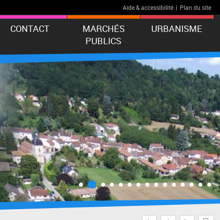
Aide & accessibilité
|
Plan du site
CONTACT
MARCHÉS
URBANISME
PUBLICS