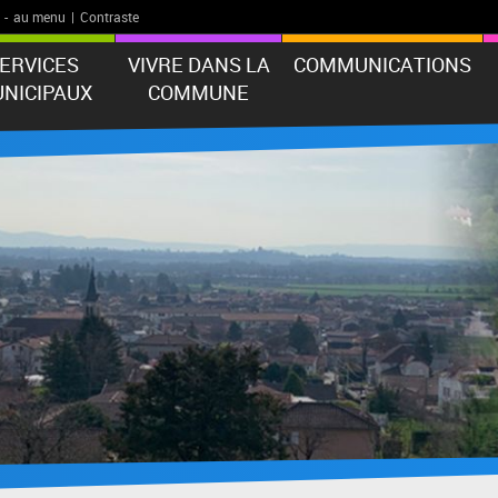
-
au menu
|
Contraste
ERVICES
VIVRE DANS LA
COMMUNICATIONS
NICIPAUX
COMMUNE