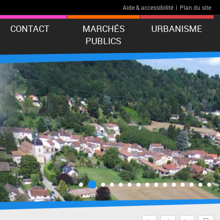
Aide & accessibilité
|
Plan du site
CONTACT
MARCHÉS
URBANISME
PUBLICS