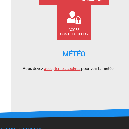
ACCÈS
CONTRIBUTEURS
MÉTÉO
Vous devez
accepter les cookies
pour voir la météo.