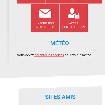
INSCRIPTION
ACCÈS
NEWSLETTER
CONTRIBUTEURS
MÉTÉO
Vous devez
accepter les cookies
pour voir la météo.
SITES AMIS