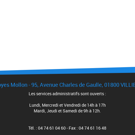
 Loyes Mollon - 95, Avenue Charles de Gaulle, 01800 VI
Les services administratifs sont ouverts :
Lundi, Mercredi et Vendredi de 14h à 17h
Mardi, Jeudi et Samedi de 9h à 12h.
Tél. : 04 74 61 04 60 - Fax : 04 74 61 16 48