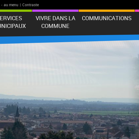
-
au menu
|
Contraste
ERVICES
VIVRE DANS LA
COMMUNICATIONS
NICIPAUX
COMMUNE