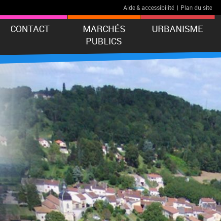
Aide & accessibilité
|
Plan du site
CONTACT
MARCHÉS
URBANISME
PUBLICS