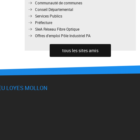
Communauté de communes
Conseil Départemental
Services Publics
Préfecture
SIeA Réseau Fibre Optique
Offres d'emploi Pôle Industriel PA
tous les sites amis
LLIEU LOYES MOLLON