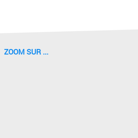
ZOOM SUR ...