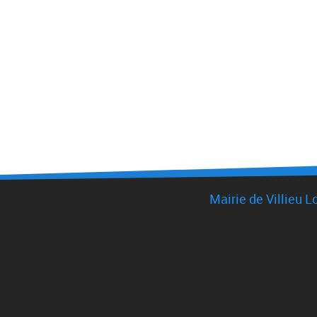
Mairie de Villieu