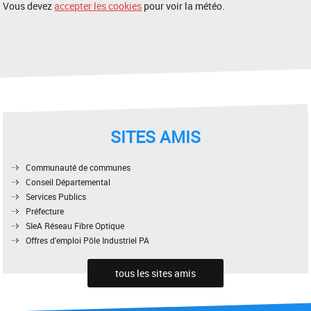
Vous devez
accepter les cookies
pour voir la météo.
SITES AMIS
Communauté de communes
Conseil Départemental
Services Publics
Préfecture
SIeA Réseau Fibre Optique
Offres d'emploi Pôle Industriel PA
tous les sites amis