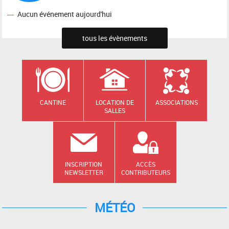
Aucun événement aujourd'hui
tous les évènements
CANTINE
LOCATION DE
ASSOCIATIONS
SALLES
INSCRIPTION
ACCÈS
NEWSLETTER
CONTRIBUTEURS
MÉTÉO