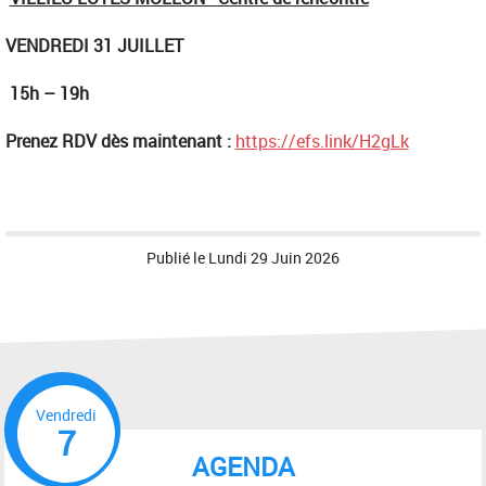
VENDREDI 31 JUILLET
15h – 19h
Prenez RDV dès maintenant :
https://efs.link/H2gLk
Publié le
Lundi 29 Juin 2026
Vendredi
7
AGENDA