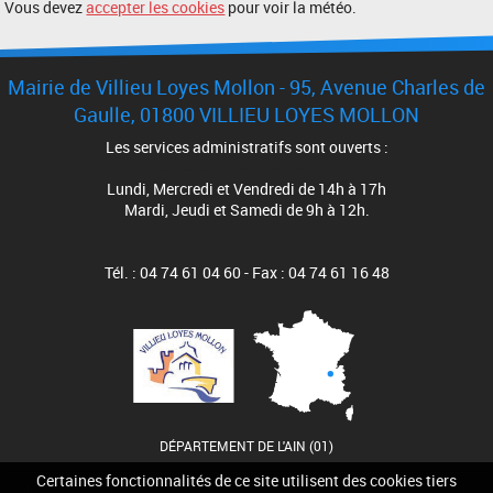
Vous devez
accepter les cookies
pour voir la météo.
Mairie de Villieu Loyes Mollon - 95, Avenue Charles de
Gaulle, 01800 VILLIEU LOYES MOLLON
Les services administratifs sont ouverts :
Lundi, Mercredi et Vendredi de 14h à 17h
Mardi, Jeudi et Samedi de 9h à 12h.
Tél. : 04 74 61 04 60 - Fax : 04 74 61 16 48
DÉPARTEMENT DE L'AIN (01)
Certaines fonctionnalités de ce site utilisent des cookies tiers