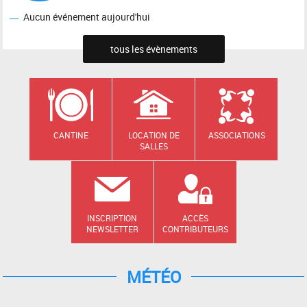
Aucun événement aujourd'hui
tous les évènements
CANTINE
LOCATION DE
ASSOCIATIONS
SALLES
INSCRIPTION
ACCÈS
NEWSLETTER
CONTRIBUTEURS
MÉTÉO