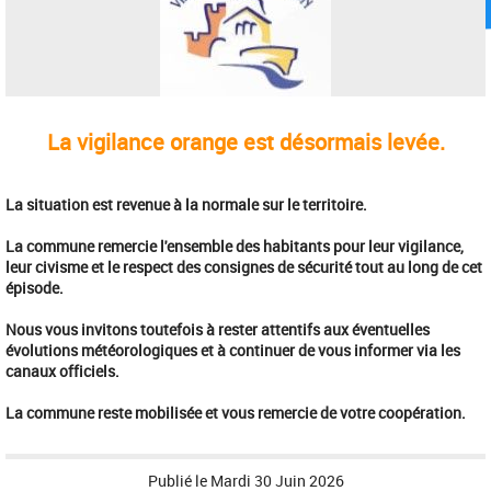
La vigilance orange est désormais levée.
La situation est revenue à la normale sur le territoire.
La commune remercie l'ensemble des habitants pour leur vigilance,
leur civisme et le respect des consignes de sécurité tout au long de cet
épisode.
Nous vous invitons toutefois à rester attentifs aux éventuelles
évolutions météorologiques et à continuer de vous informer via les
canaux officiels.
La commune reste mobilisée et vous remercie de votre coopération.
Publié le
Mardi 30 Juin 2026