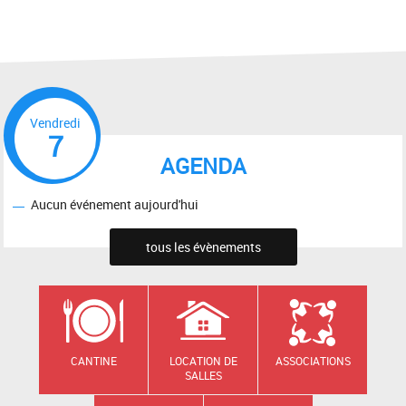
Vendredi
7
AGENDA
Aucun événement aujourd'hui
tous les évènements
CANTINE
LOCATION DE
ASSOCIATIONS
SALLES