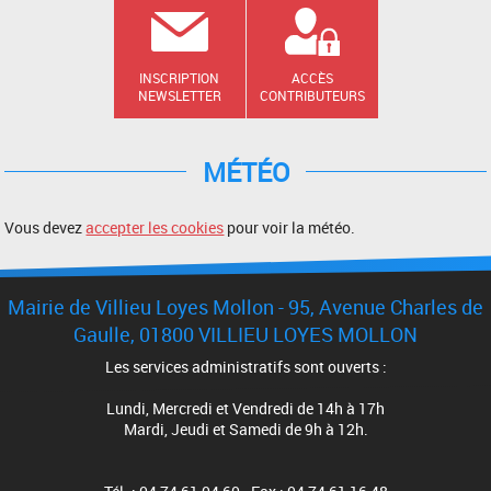
INSCRIPTION
ACCÈS
NEWSLETTER
CONTRIBUTEURS
MÉTÉO
Vous devez
accepter les cookies
pour voir la météo.
Mairie de Villieu Loyes Mollon - 95, Avenue Charles de
Gaulle, 01800 VILLIEU LOYES MOLLON
Les services administratifs sont ouverts :
Lundi, Mercredi et Vendredi de 14h à 17h
Mardi, Jeudi et Samedi de 9h à 12h.