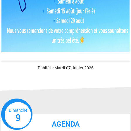
Publié le
Mardi 07 Juillet 2026
Dimanche
9
AGENDA