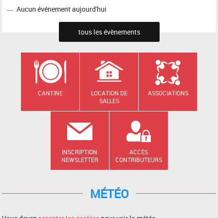
Aucun événement aujourd'hui
tous les évènements
CANTINE
LOCATION DE
ASSOCIATIONS
SALLES
INSCRIPTION
ACCÈS
NEWSLETTER
CONTRIBUTEURS
MÉTÉO