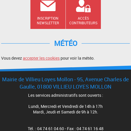
INSCRIPTION
ACCÈS
NEWSLETTER
CONTRIBUTEURS
MÉTÉO
Vous devez
accepter les cookies
pour voir la météo.
Mairie de Villieu Loyes Mollon - 95, Avenue Charles de
Gaulle, 01800 VILLIEU LOYES MOLLON
Les services administratifs sont ouverts :
Lundi, Mercredi et Vendredi de 14h à 17h
Mardi, Jeudi et Samedi de 9h à 12h.
Tél. : 04 74 61 04 60 - Fax : 04 74 61 16 48