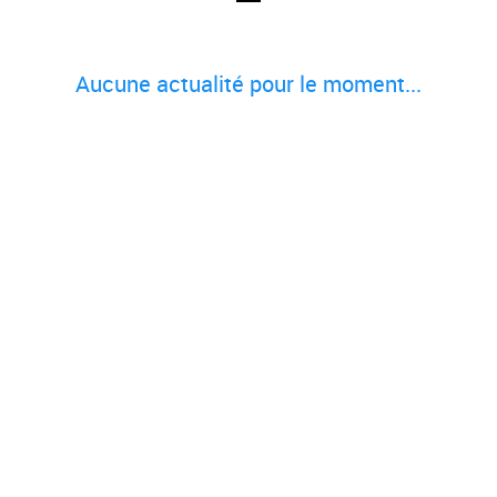
Aucune actualité pour le moment...