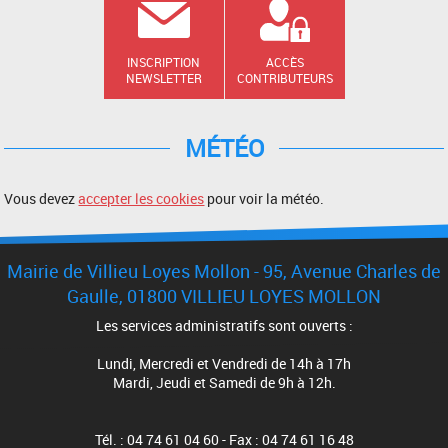
INSCRIPTION
ACCÈS
NEWSLETTER
CONTRIBUTEURS
MÉTÉO
Vous devez
accepter les cookies
pour voir la météo.
Mairie de Villieu Loyes Mollon - 95, Avenue Charles de
Gaulle, 01800 VILLIEU LOYES MOLLON
Les services administratifs sont ouverts :
Lundi, Mercredi et Vendredi de 14h à 17h
Mardi, Jeudi et Samedi de 9h à 12h.
Tél. : 04 74 61 04 60 - Fax : 04 74 61 16 48